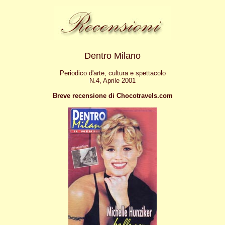
Dentro Milano
Periodico d'arte, cultura e spettacolo
N.4, Aprile 2001
Breve recensione di Chocotravels.com